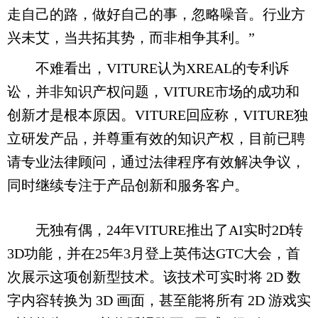
走自己的路，做好自己的事，忽略噪音。行业方
兴未艾，当共拓其势，而非相争其利。”
不难看出，VITURE认为XREAL的专利诉
讼，并非知识产权问题，VITURE市场的成功和
创新才是根本原因。VITURE回应称，VITURE独
立研发产品，并尊重有效的知识产权，目前已聘
请专业法律顾问，通过法律程序有效解决争议，
同时继续专注于产品创新和服务客户。
无独有偶，24年VITURE推出了AI实时2D转
3D功能，并在25年3月登上英伟达GTC大会，首
次展示这项创新型技术。该技术可实时将 2D 数
字内容转换为 3D 画面，甚至能将所有 2D 游戏实