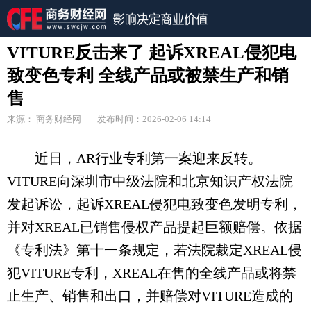
VITURE反击来了 起诉XREAL侵犯电
致变色专利 全线产品或被禁生产和销
售
来源： 商务财经网
发布时间：2026-02-06 14:14
近日，AR行业专利第一案迎来反转。
VITURE向深圳市中级法院和北京知识产权法院
发起诉讼，起诉XREAL侵犯电致变色发明专利，
并对XREAL已销售侵权产品提起巨额赔偿。依据
《专利法》第十一条规定，若法院裁定XREAL侵
犯VITURE专利，XREAL在售的全线产品或将禁
止生产、销售和出口，并赔偿对VITURE造成的