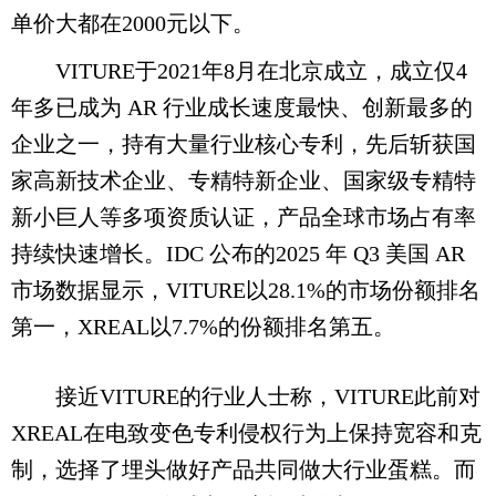
单价大都在2000元以下。
VITURE于2021年8月在北京成立，成立仅4
年多已成为 AR 行业成长速度最快、创新最多的
企业之一，持有大量行业核心专利，先后斩获国
家高新技术企业、专精特新企业、国家级专精特
新小巨人等多项资质认证，产品全球市场占有率
持续快速增长。IDC 公布的2025 年 Q3 美国 AR
市场数据显示，VITURE以28.1%的市场份额排名
第一，XREAL以7.7%的份额排名第五。
接近VITURE的行业人士称，VITURE此前对
XREAL在电致变色专利侵权行为上保持宽容和克
制，选择了埋头做好产品共同做大行业蛋糕。而