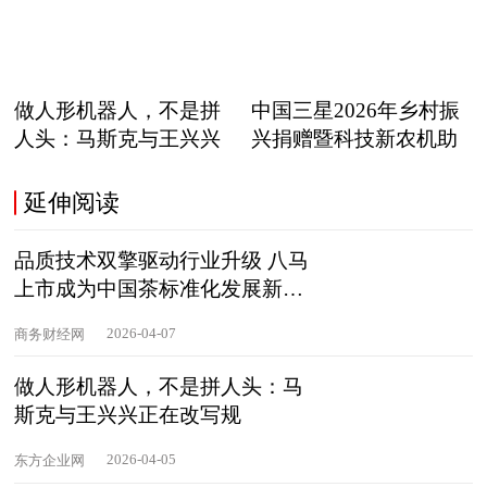
做人形机器人，不是拼
中国三星2026年乡村振
人头：马斯克与王兴兴
兴捐赠暨科技新农机助
正在
延伸阅读
品质技术双擎驱动行业升级 八马
上市成为中国茶标准化发展新起
点
2026-04-07
商务财经网
做人形机器人，不是拼人头：马
斯克与王兴兴正在改写规
2026-04-05
东方企业网