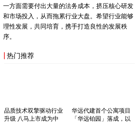
一方面需要付出大量的法务成本，挤压核心研发
和市场投入，从而拖累行业大盘。希望行业能够
理性发展，共同培育，携手打造良性的发展秩
序。
热门推荐
品质技术双擎驱动行业
华远代建首个公寓项目
升级 八马上市成为中
「华远铂园」落成，以
职