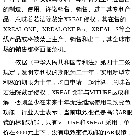
的制造、使用、许诺销售、销售、进口其专利产
品。意味着若法院裁定XREAL侵权，其在售的
XREAL ONE、XREAL ONE Pro、XREAL 1S等全
线产品或将被禁止生产、销售和出口，其全球市
场的销售都将面临危机。
依据《中华人民共和国专利法》第四十二条
规定，发明专利权的期限为二十年，实用新型专
利权的期限为十年，均自申请日起计算。意味着
若法院裁定侵权，XREAL除非与VITURE达成和
解，否则至少在未来十年无法继续使用电致变色
功能。行业人士表示，当前电致变色是高端AR眼
镜的标配功能，只有VITURE和XREAL采用，单
价在3000元上下，没有电致变色功能的AR眼镜，