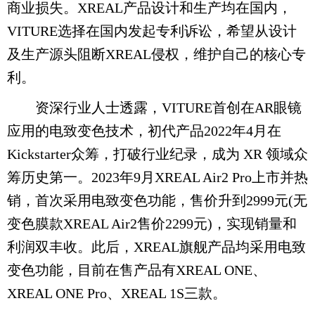
商业损失。XREAL产品设计和生产均在国内，
VITURE选择在国内发起专利诉讼，希望从设计
及生产源头阻断XREAL侵权，维护自己的核心专
利。
资深行业人士透露，VITURE首创在AR眼镜
应用的电致变色技术，初代产品2022年4月在
Kickstarter众筹，打破行业纪录，成为 XR 领域众
筹历史第一。2023年9月XREAL Air2 Pro上市并热
销，首次采用电致变色功能，售价升到2999元(无
变色膜款XREAL Air2售价2299元)，实现销量和
利润双丰收。此后，XREAL旗舰产品均采用电致
变色功能，目前在售产品有XREAL ONE、
XREAL ONE Pro、XREAL 1S三款。