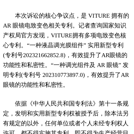
本次诉讼的核心争议点，是 VITURE 拥有的
AR 眼镜电致变色相关专利。记者查询国家知识
产权局官方发现，VITURE拥有多项电致变色核
心专利。“一种液晶调光膜组件” 实用新型专利
(专利号202321662852.8)，有效提升了AR眼镜的
功能性和私密性。“一种调光组件及 AR 眼镜” 发
明专利(专利号 202310773897.0)，有效提升了AR
眼镜的功能性和私密性。
依据《中华人民共和国专利法》第十一条规
定，发明和实用新型专利权被授予后，除本法另
有规定的以外，任何单位或者个人未经专利权人
许可，都不得实施其专利，即不得为生产经营目