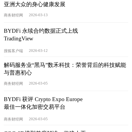
亚洲大众的身心健康发展
2026-03-13
商务财经网
BYDFi 永续合约数据正式上线
TradingView
2026-03-12
搜狐客户端
解码服务业“黑马”数禾科技：荣誉背后的科技赋能
与普惠初心
2026-03-05
商务财经网
BYDFi 获评 Crypto Expo Europe
最佳一体化加密交易平台
2026-03-05
商务财经网