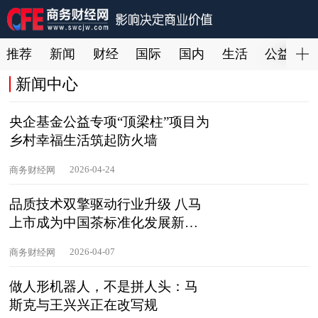
推荐
新闻
财经
国际
国内
生活
公益
新闻中心
央企基金公益专项“顶梁柱”项目为
乡村幸福生活筑起防火墙
2026-04-24
商务财经网
品质技术双擎驱动行业升级 八马
上市成为中国茶标准化发展新起
点
2026-04-07
商务财经网
做人形机器人，不是拼人头：马
斯克与王兴兴正在改写规