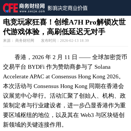
电竞玩家狂喜！创维A7H Pro解锁次世
代游戏体验，高刷低延迟无对手
来源： 商务财经网
发布时间：2026-02-13 18:39
香港，2026 年 2 月 11 日 —— 全球加密货币
交易平台 BYDFi 作为赞助商参与了 Solana
Accelerate APAC at Consensus Hong Kong 2026。
本次活动与 Consensus Hong Kong 同期在香港会
议展览中心举行。活动汇聚了创始人、机构、政
策制定者与行业建设者，进一步凸显香港作为重
要区域枢纽的地位，以及其在 Web3 与区块链创
新领域的关键连接作用。