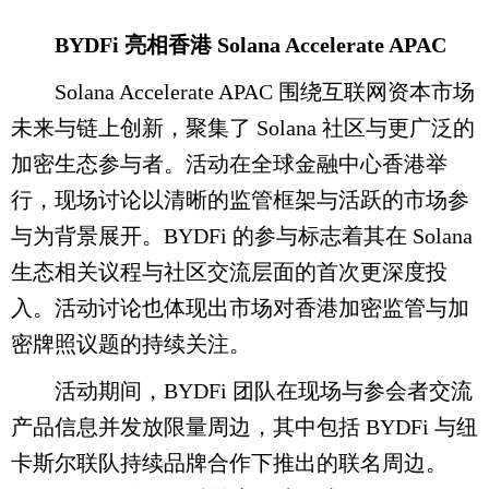
BYDFi 亮相香港 Solana Accelerate APAC
Solana Accelerate APAC 围绕互联网资本市场
未来与链上创新，聚集了 Solana 社区与更广泛的
加密生态参与者。活动在全球金融中心香港举
行，现场讨论以清晰的监管框架与活跃的市场参
与为背景展开。BYDFi 的参与标志着其在 Solana
生态相关议程与社区交流层面的首次更深度投
入。活动讨论也体现出市场对香港加密监管与加
密牌照议题的持续关注。
活动期间，BYDFi 团队在现场与参会者交流
产品信息并发放限量周边，其中包括 BYDFi 与纽
卡斯尔联队持续品牌合作下推出的联名周边。