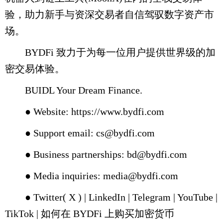
验，助力新手与资深交易者自信驾驭数字资产市
场。
BYDFi 致力于为每一位用户提供世界级的加
密交易体验。
BUIDL Your Dream Finance.
● Website: https://www.bydfi.com
● Support email: cs@bydfi.com
● Business partnerships: bd@bydfi.com
● Media inquiries: media@bydfi.com
● Twitter( X ) | LinkedIn | Telegram | YouTube |
TikTok | 如何在 BYDFi 上购买加密货币