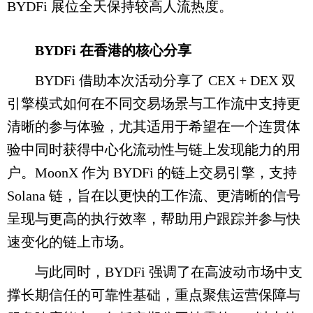
BYDFi 展位全天保持较高人流热度。
BYDFi 在香港的核心分享
BYDFi 借助本次活动分享了 CEX + DEX 双
引擎模式如何在不同交易场景与工作流中支持更
清晰的参与体验，尤其适用于希望在一个连贯体
验中同时获得中心化流动性与链上发现能力的用
户。MoonX 作为 BYDFi 的链上交易引擎，支持
Solana 链，旨在以更快的工作流、更清晰的信号
呈现与更高的执行效率，帮助用户跟踪并参与快
速变化的链上市场。
与此同时，BYDFi 强调了在高波动市场中支
撑长期信任的可靠性基础，重点聚焦运营保障与