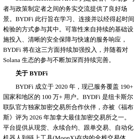
者与政策制定者之间的务实交流提供了良好场
景。BYDFi 此行旨在学习、连接并以经得起时间
检验的方式参与其中。可靠性来自持续的基础设
施投入、清晰的安全保障与快速的服务响应，
BYDFi 将在这三方面持续加强投入，并随着对
Solana 生态的参与不断加深而持续完善。
关于 BYDFi
BYDFi 成立于 2020 年，现已服务覆盖 190+
国家和地区的 100 万+ 用户。BYDFi 是纽卡斯尔
联队官方独家加密交易所合作伙伴，亦被《福布
斯》评为 2026 年加拿大最佳加密交易所之一。
平台提供从现货、永续合约、跟单交易、自动化
机器人到链上工具(MoonX)在内的全栈交易体