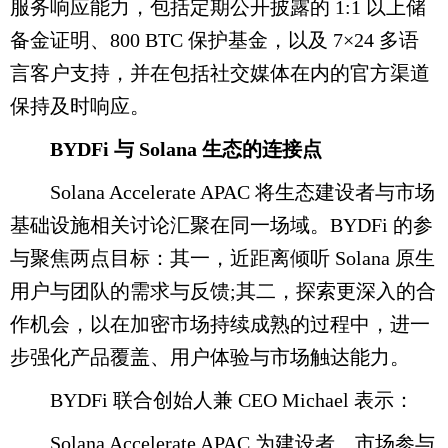
服务响应能力，包括定期公开披露的 1:1 以上储
备金证明、800 BTC 保护基金，以及 7×24 多语
言客户支持，并在包括社交媒体在内的官方渠道
保持及时响应。
BYDFi 与 Solana 生态的连接点
Solana Accelerate APAC 将生态建设者与市场
基础设施相关讨论汇聚在同一场域。BYDFi 的参
与聚焦两点目标：其一，近距离倾听 Solana 原生
用户与团队的需求与反馈;其二，探索更深入的合
作机会，以在加密市场持续成熟的过程中，进一
步强化产品覆盖、用户体验与市场触达能力。
BYDFi 联合创始人兼 CEO Michael 表示：
Solana Accelerate APAC 为建设者、市场参与