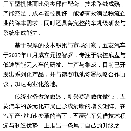
用车型提供高比例零部件配套，技术路线成熟，
产能充足，成本管控良好，能够有效满足物流企
业的降本需求，同时还具备完整的车规级研发与
系统集成能力。
基于深厚的技术积累与市场洞察，五菱汽车
于2025年11月成立元控智驱，专注于线控底盘与
低速智能无人车的研发、生产与集成，目前已开
发出系列化产品，并与德赛电池签署战略合作协
议，加速商业化落地。
传统业务做深做透，新兴赛道做优做强，五
菱汽车的多元化布局已形成清晰的增长矩阵。在
汽车产业加速变革的当下，五菱汽车凭借技术积
淀与制造优势，正走出一条属于自己的升级之