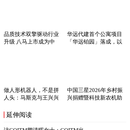
品质技术双擎驱动行业
华远代建首个公寓项目
升级 八马上市成为中
「华远铂园」落成，以
职
做人形机器人，不是拼
中国三星2026年乡村振
人头：马斯克与王兴兴
兴捐赠暨科技新农机助
正在
延伸阅读