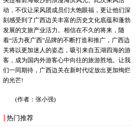
头连着碧海银沙的浪漫海滨风光。此次采风活
动，不仅让采风团成员们大饱眼福，更让他们深
刻感受到了广西边关丰富的历史文化底蕴和蓬勃
发展的文旅产业活力。相信在不久的将来，随
着“活力夜广西”品牌的不断打造和推广，广西边
关将以更加迷人的姿态，吸引来自五湖四海的游
客，成为国内外游客心中向往的旅游胜地。让我
们一同期待，广西边关在新时代绽放出更加绚烂
的光芒!
(作者：张小强)
热门推荐