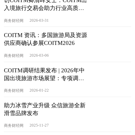
访COITM卿清晖女士：COITM出
入境旅行交易会助力行业高质量
发展
2026-03-31
商务财经网
COITM 资讯：多国旅游局及资源
供应商确认参展COITM2026
2026-03-06
商务财经网
COITM调研结果发布 | 2026年中
国出境旅游市场展望：专项调研
揭示行
2026-01-22
商务财经网
助力冰雪产业升级 众信旅游全新
滑雪品牌发布
2025-11-27
商务财经网