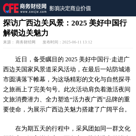
探访广西边关风景：2025 美好中国行
解锁边关魅力
来源： 商务财经网
发布时间：2025-06-11 13:12
近日，备受瞩目的 2025 美好中国行·走进广
西边关国家风景道采风活动，在最后一站防城港
市圆满落下帷幕，为这场精彩的文化与自然探寻
之旅画上了完美句号。此次活动肩负着激活夜间
文旅消费潜力、全力塑造“活力夜广西”品牌的重
要使命，为展示广西边关魅力搭建了广阔平台。
在为期五天的行程中，采风团如同一群文化