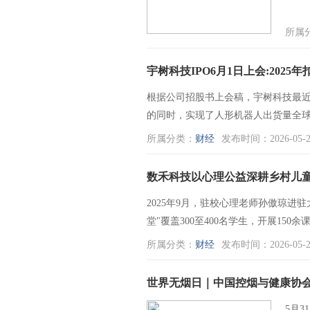
所属
宇树科技IPO6月1日上会:20
根据公司招股书上会稿，宇树科技最近
的同时，实现了人形机器人出货量全球
所属分类：
财经
发布时间：2026-05-2
数禾科技以心理公益深耕乡村儿
2025年9月，驻校心理老师孙傲琼进
堂"覆盖300至400名学生，开展150
所属分类：
财经
发布时间：2026-05-2
世界无烟日｜中国控烟与健康协会
5月