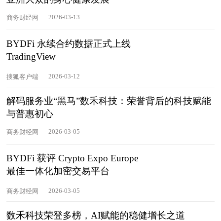
2026-03-13
商务财经网
BYDFi 永续合约数据正式上线
TradingView
2026-03-12
搜狐客户端
解码服务业“黑马”数禾科技：荣誉背后的科技赋能
与普惠初心
2026-03-05
商务财经网
BYDFi 获评 Crypto Expo Europe
最佳一体化加密交易平台
2026-03-05
商务财经网
数禾科技荣登多榜，AI赋能的稳健增长之道