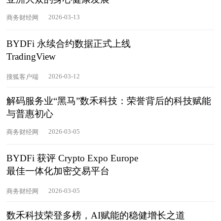
2026-03-13
商务财经网
BYDFi 永续合约数据正式上线
TradingView
2026-03-12
搜狐客户端
解码服务业“黑马”数禾科技：荣誉背后的科技赋能
与普惠初心
2026-03-05
商务财经网
BYDFi 获评 Crypto Expo Europe
最佳一体化加密交易平台
2026-03-05
商务财经网
数禾科技荣登多榜，AI赋能的稳健增长之道