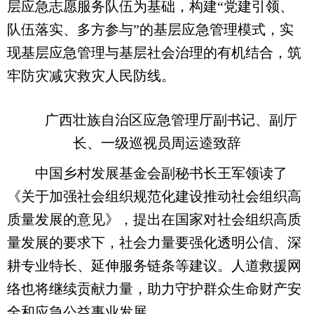
层应急志愿服务队伍为基础，构建“党建引领、
队伍落实、多方参与”的基层应急管理模式，实
现基层应急管理与基层社会治理的有机结合，筑
牢防灾减灾救灾人民防线。
广西壮族自治区应急管理厅副书记、副厅
长、一级巡视员周运逵致辞
中国乡村发展基金会副秘书长王军领读了
《关于加强社会组织规范化建设推动社会组织高
质量发展的意见》，提出在国家对社会组织高质
量发展的要求下，社会力量要强化透明公信、深
耕专业特长、延伸服务链条等建议。人道救援网
络也将继续贡献力量，助力守护群众生命财产安
全和应急公益事业发展。