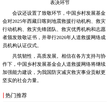
表决环节
会议还设置了致敬环节，中国乡村发展基金
会对2025年西藏日喀则地震救援行动机构、救灾
行动机构、救灾先锋团队、救灾优秀机构和志愿
者颁发致敬证书，并举行2026年人道救援网络成
员机构认证仪式。
共筑韧性，高质发展。相信在各方支持与协
作下，中国乡村发展基金会人道救援网络将继续
加强能力建设，为我国防灾减灾救灾事业贡献更
坚实的社会力量。
热门推荐