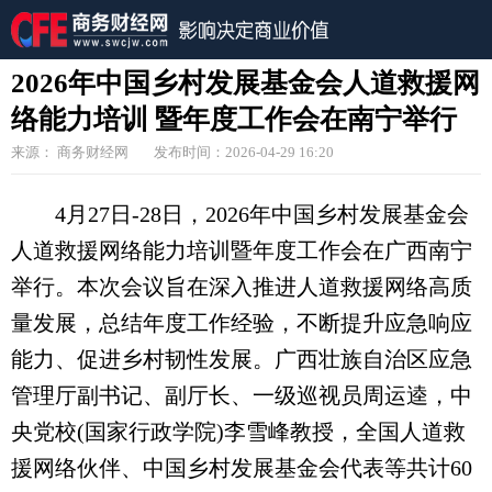
2026年中国乡村发展基金会人道救援网
络能力培训 暨年度工作会在南宁举行
来源： 商务财经网
发布时间：2026-04-29 16:20
4月27日-28日，2026年中国乡村发展基金会
人道救援网络能力培训暨年度工作会在广西南宁
举行。本次会议旨在深入推进人道救援网络高质
量发展，总结年度工作经验，不断提升应急响应
能力、促进乡村韧性发展。广西壮族自治区应急
管理厅副书记、副厅长、一级巡视员周运逵，中
央党校(国家行政学院)李雪峰教授，全国人道救
援网络伙伴、中国乡村发展基金会代表等共计60