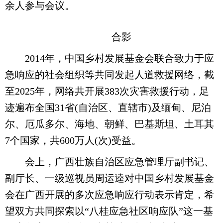
余人参与会议。
合影
2014年，中国乡村发展基金会联合致力于应
急响应的社会组织等共同发起人道救援网络，截
至2025年，网络共开展383次灾害救援行动，足
迹遍布全国31省(自治区、直辖市)及缅甸、尼泊
尔、厄瓜多尔、海地、朝鲜、巴基斯坦、土耳其
7个国家，共600万人(次)受益。
会上，广西壮族自治区应急管理厅副书记、
副厅长、一级巡视员周运逵对中国乡村发展基金
会在广西开展的多次应急响应行动表示肯定，希
望双方共同探索以“八桂应急社区响应队”这一基