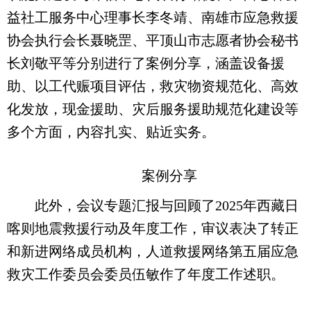
益社工服务中心理事长李冬靖、南雄市应急救援
协会执行会长聂晓罡、平顶山市志愿者协会秘书
长刘敬平等分别进行了案例分享，涵盖设备援
助、以工代赈项目评估，救灾物资规范化、高效
化发放，现金援助、灾后服务援助规范化建设等
多个方面，内容扎实、贴近实务。
案例分享
此外，会议专题汇报与回顾了2025年西藏日
喀则地震救援行动及年度工作，审议表决了转正
和新进网络成员机构，人道救援网络第五届应急
救灾工作委员会委员伍敏作了年度工作述职。