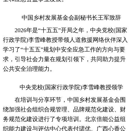
中国乡村发展基金会副秘书长王军致辞
2026年是“十五五”开局之年，中央党校(国家
行政学院)李雪峰教授带领人道救援网络伙伴深入
学习了“十五五”规划中安全应急工作的方向与要
求，引导社会力量在规划引领下，共同助力提升
公共安全治理能力。
中央党校(国家行政学院)李雪峰教授领学
在培训与分享环节，中国乡村发展基金会围
绕加强社会组织合规管理、品牌规范化建设、财
务规范化建设进行了专项培训。北京倍能公益组
织能力建设与评估中心代表付珺优、广西心香公